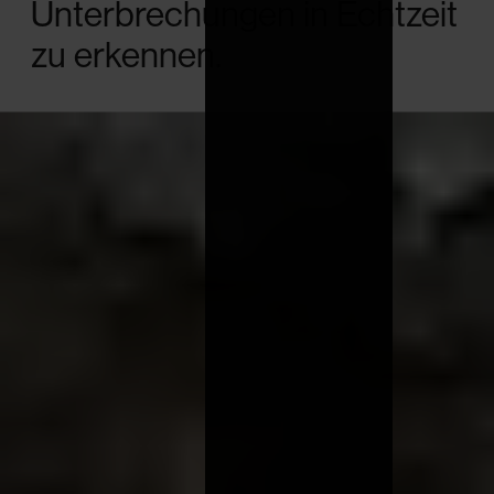
Unterbrechungen in Echtzeit
zu erkennen.