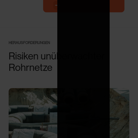
HERAUSFORDERUNGEN
Risiken unüberwachter
Rohrnetze